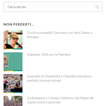
NON PERDERTI…
Cos’è la normalità? L’incontro con Vera Gheno a
Bologna
L’Agender 2026 per la Palestina
L’omicidio di Charlie Kirk e l’identikit del nemico
perfetto (che non esiste)
Da Budapest a Catania, l’attivista Jojó Majercsik
ospite d’onore del pride