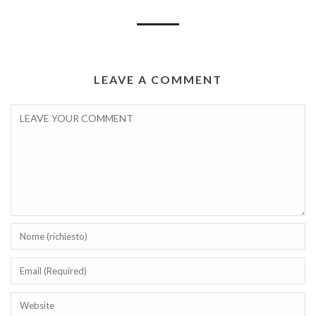
LEAVE A COMMENT