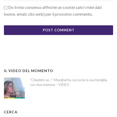
Do il mio consenso affinché un cookie salvi i miei dati
(nome, email, sito web) per il prossimo commento.
IL VIDEO DEL MOMENTO
“Chiedimi se…”: Margherita racconta la sua famiglia
con due mamme – VIDEO
CERCA