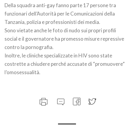
Della squadra anti-gay fanno parte 17 persone tra
funzionari dell’Autorità per le Comunicazioni della
Tanzania, polizia e professionisti dei media.
Sono vietate anche le foto di nudo sui propri profili
social e il governatore ha promesso misure repressive
contro la pornografia.
Inoltre, le cliniche specializzate in HIV sono state
costrette a chiudere perché accusate di “promuovere”
l’omosessualità.