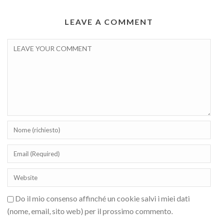
LEAVE A COMMENT
Do il mio consenso affinché un cookie salvi i miei dati
(nome, email, sito web) per il prossimo commento.