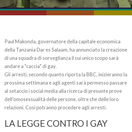
Paul Makonda, governatore della capitale economica
della Tanzania Dar es Salaam, ha annunciato la creazione
di una squadra di sorveglianza il cui unico scopo sarà
andare a “caccia” di gay.
Gli arresti, secondo quanto riporta la BBC, inizieranno la
prossima settimana e agli agenti sarà permesso passare
al setaccio i social media alla ricerca di presunte prove
dell’omosessualità delle persone, oltre che delle loro
relazioni. Così potranno procedere agli arresti.
LA LEGGE CONTRO I GAY