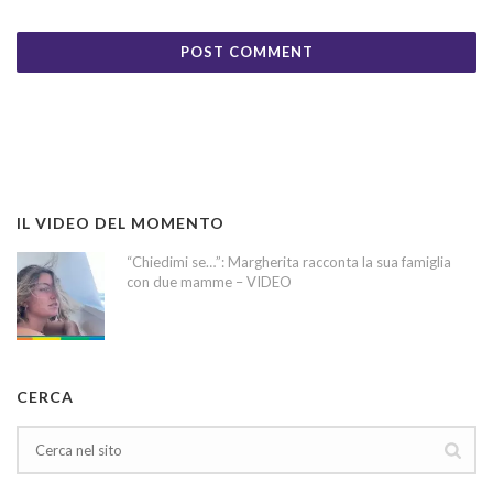
IL VIDEO DEL MOMENTO
“Chiedimi se…”: Margherita racconta la sua famiglia
con due mamme – VIDEO
CERCA