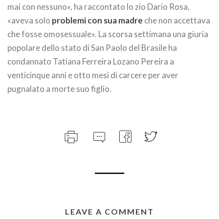
mai con nessuno», ha raccontato lo zio Dario Rosa,
«aveva solo
problemi con sua madre
che non accettava
che fosse omosessuale». La scorsa settimana una giuria
popolare dello stato di San Paolo del Brasile ha
condannato Tatiana Ferreira Lozano Pereira a
venticinque anni e otto mesi di carcere per aver
pugnalato a morte suo figlio.
LEAVE A COMMENT