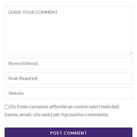
Do il mio consenso affinché un cookie salvi i miei dati
(nome, email, sito web) per il prossimo commento.