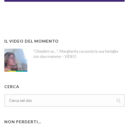
IL VIDEO DEL MOMENTO
“Chiedimi se…”: Margherita racconta la sua famiglia
con due mamme – VIDEO
CERCA
NON PERDERTI…