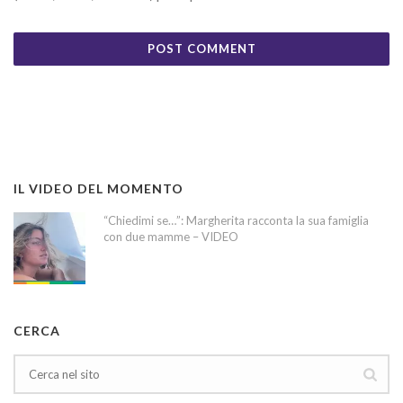
IL VIDEO DEL MOMENTO
“Chiedimi se…”: Margherita racconta la sua famiglia
con due mamme – VIDEO
CERCA