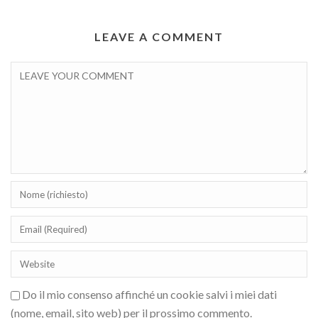
LEAVE A COMMENT
Do il mio consenso affinché un cookie salvi i miei dati
(nome, email, sito web) per il prossimo commento.