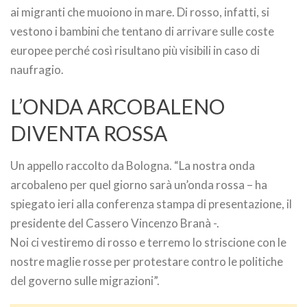
ai migranti che muoiono in mare. Di rosso, infatti, si
vestono i bambini che tentano di arrivare sulle coste
europee perché così risultano più visibili in caso di
naufragio.
L’ONDA ARCOBALENO
DIVENTA ROSSA
Un appello raccolto da Bologna. “La nostra onda
arcobaleno per quel giorno sarà un’onda rossa – ha
spiegato ieri alla conferenza stampa di presentazione, il
presidente del Cassero Vincenzo Branà -.
Noi ci vestiremo di rosso e terremo lo striscione con le
nostre maglie rosse per protestare contro le politiche
del governo sulle migrazioni”.