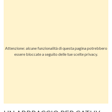
Attenzione: alcune funzionalità di questa pagina potrebbero
essere bloccate a seguito delle tue scelte privacy.