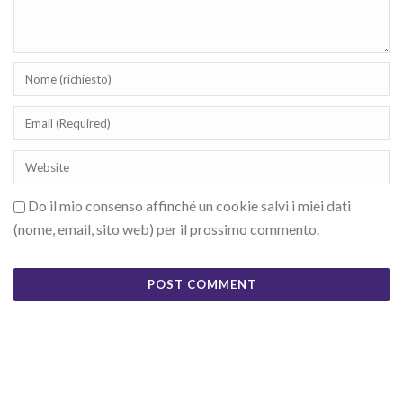
Do il mio consenso affinché un cookie salvi i miei dati
(nome, email, sito web) per il prossimo commento.