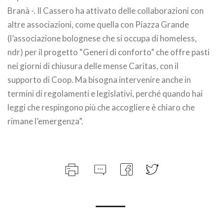
Branà -. Il Cassero ha attivato delle collaborazioni con
altre associazioni, come quella con Piazza Grande
(l’associazione bolognese che si occupa di homeless,
ndr) per il progetto “Generi di conforto” che offre pasti
nei giorni di chiusura delle mense Caritas, con il
supporto di Coop. Ma bisogna intervenire anche in
termini di regolamenti e legislativi, perché quando hai
leggi che respingono più che accogliere è chiaro che
rimane l’emergenza”.