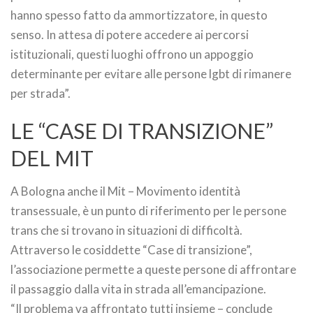
hanno spesso fatto da ammortizzatore, in questo
senso. In attesa di potere accedere ai percorsi
istituzionali, questi luoghi offrono un appoggio
determinante per evitare alle persone lgbt di rimanere
per strada”.
LE “CASE DI TRANSIZIONE”
DEL MIT
A Bologna anche il Mit – Movimento identità
transessuale, è un punto di riferimento per le persone
trans che si trovano in situazioni di difficoltà.
Attraverso le cosiddette “Case di transizione”,
l’associazione permette a queste persone di affrontare
il passaggio dalla vita in strada all’emancipazione.
“Il problema va affrontato tutti insieme – conclude