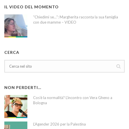
IL VIDEO DEL MOMENTO
“Chiedimi se…”: Margherita racconta la sua famiglia
con due mamme – VIDEO
CERCA
NON PERDERTI…
Cos’è la normalità? L’incontro con Vera Gheno a
Bologna
L’Agender 2026 per la Palestina