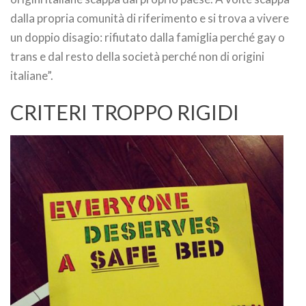
dalla propria comunità di riferimento e si trova a vivere
un doppio disagio: rifiutato dalla famiglia perché gay o
trans e dal resto della società perché non di origini
italiane”.
CRITERI TROPPO RIGIDI