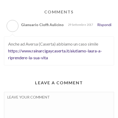
COMMENTS
Gianuario Cioffi Aulicino
Rispondi
29 Settembre 2017
Anche ad Aversa (Caserta) abbiamo un caso simile
https://www.rainarcigaycaserta.it/aiutiamo-laura-a-
riprendere-la-sua-vita
LEAVE A COMMENT