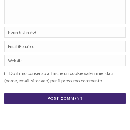
Do il mio consenso affinché un cookie salvi i miei dati
(nome, email, sito web) per il prossimo commento.