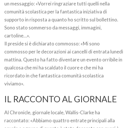
un messaggio: «Vorrei ringraziare tutti quelli nella
comunità scolastica per la fantastica iniziativa di
supporto in risposta a quanto ho scritto sul bollettino.
Sono stato sommerso da messaggi, immagini,
cartoline…».
Il preside si è dichiarato commosso: «Mi sono
commosso per le decorazioni ai cancelli di entrata lunedì
mattina. Questo ha fatto diventare un evento orribile in
qualcosa che mi ha scaldato il cuore e che mi ha
ricordato in che fantastica comunità scolastica
viviamo».
IL RACCONTO AL GIORNALE
Al Chronicle, giornale locale, Wallis-Clarke ha
raccontato: «Abbiamo quattro entrate principali alla