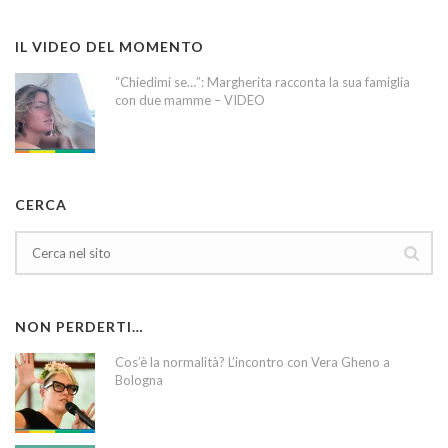
IL VIDEO DEL MOMENTO
“Chiedimi se…”: Margherita racconta la sua famiglia
con due mamme – VIDEO
CERCA
NON PERDERTI…
Cos’è la normalità? L’incontro con Vera Gheno a
Bologna