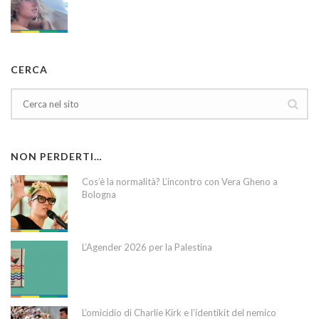
CERCA
NON PERDERTI…
Cos’è la normalità? L’incontro con Vera Gheno a
Bologna
L’Agender 2026 per la Palestina
L’omicidio di Charlie Kirk e l’identikit del nemico