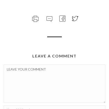
LEAVE A COMMENT