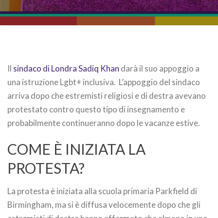
Il
sindaco di Londra Sadiq Khan
darà il suo appoggio a
una istruzione Lgbt+ inclusiva. L’appoggio del sindaco
arriva dopo che estremisti religiosi e di destra avevano
protestato contro questo tipo di insegnamento e
probabilmente continueranno dopo le vacanze estive.
COME È INIZIATA LA
PROTESTA?
La protesta è iniziata alla scuola primaria Parkfield di
Birmingham, ma si è diffusa velocemente dopo che gli