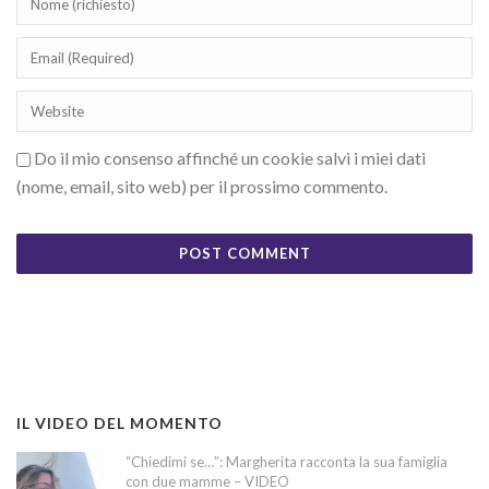
Do il mio consenso affinché un cookie salvi i miei dati
(nome, email, sito web) per il prossimo commento.
IL VIDEO DEL MOMENTO
“Chiedimi se…”: Margherita racconta la sua famiglia
con due mamme – VIDEO