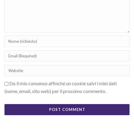
Do il mio consenso affinché un cookie salvi i miei dati
(nome, email, sito web) per il prossimo commento.