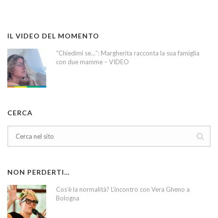
IL VIDEO DEL MOMENTO
“Chiedimi se…”: Margherita racconta la sua famiglia
con due mamme – VIDEO
CERCA
NON PERDERTI…
Cos’è la normalità? L’incontro con Vera Gheno a
Bologna