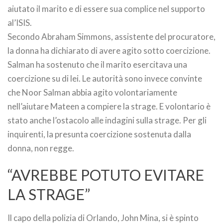
aiutato il marito e di essere sua complice nel supporto
al’ISIS.
Secondo Abraham Simmons, assistente del procuratore,
la donna ha dichiarato di avere agito sotto coercizione.
Salman ha sostenuto che il marito esercitava una
coercizione su di lei. Le autorità sono invece convinte
che Noor Salman abbia agito volontariamente
nell’aiutare Mateen a compiere la strage. E volontario è
stato anche l’ostacolo alle indagini sulla strage. Per gli
inquirenti, la presunta coercizione sostenuta dalla
donna, non regge.
“AVREBBE POTUTO EVITARE
LA STRAGE”
Il capo della polizia di Orlando, John Mina, si è spinto