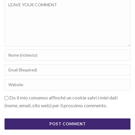
Do il mio consenso affinché un cookie salvi i miei dati
(nome, email, sito web) per il prossimo commento.