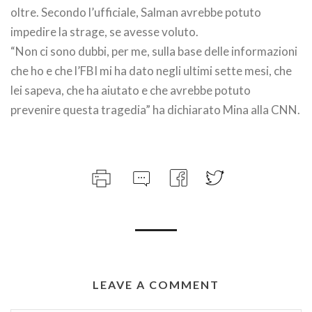
oltre. Secondo l’ufficiale, Salman avrebbe potuto
impedire la strage, se avesse voluto.
“Non ci sono dubbi, per me, sulla base delle informazioni
che ho e che l’FBI mi ha dato negli ultimi sette mesi, che
lei sapeva, che ha aiutato e che avrebbe potuto
prevenire questa tragedia” ha dichiarato Mina alla CNN.
LEAVE A COMMENT