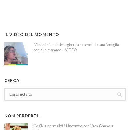
IL VIDEO DEL MOMENTO
“Chiedimi se…”: Margherita racconta la sua famiglia
con due mamme – VIDEO
CERCA
NON PERDERTI…
Cos’è la normalità? L’incontro con Vera Gheno a