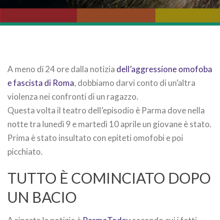
A meno di 24 ore dalla notizia
dell’aggressione omofoba
e fascista di Roma
, dobbiamo darvi conto di un’altra
violenza nei confronti di un ragazzo.
Questa volta il teatro dell’episodio è Parma dove nella
notte tra lunedì 9 e martedì 10 aprile un giovane è stato.
Prima è stato insultato con epiteti omofobi e poi
picchiato.
TUTTO È COMINCIATO DOPO
UN BACIO