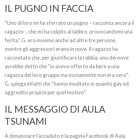
IL PUGNO IN FACCIA
“Uno di loro mi ha sferrato un pugno – racconta ancora il
ragazzo -, che mi ha colpito al labbro, provocandomi una
ferita”. G. era insieme anche ad altre tre persone,
mentre gli aggressori erano in nove. Il ragazzo ha
raccontato che, per giustificare la rabbia, uno dei nove
avrebbe detto che “io avevo offerto da bere a una
ragazza del loro gruppo ma ovviamente non era vero”.
G, spiega infatti che “hanno insultato in quanto gay ed
aggredito proprio per quel motivo”.
IL MESSAGGIO DI AULA
TSUNAMI
A denunciare l’accaduto è la pagina Facebook di Aula