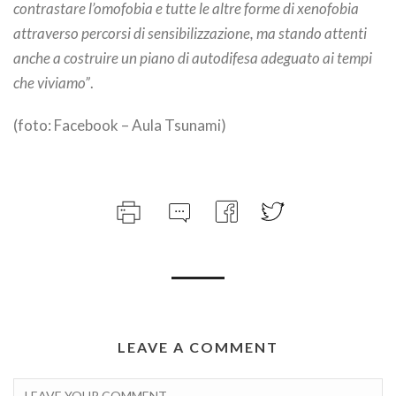
contrastare l’omofobia e tutte le altre forme di xenofobia
attraverso percorsi di sensibilizzazione, ma stando attenti
anche a costruire un piano di autodifesa adeguato ai tempi
che viviamo”
.
(foto: Facebook – Aula Tsunami)
LEAVE A COMMENT