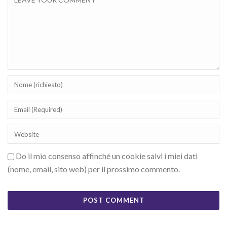
Do il mio consenso affinché un cookie salvi i miei dati
(nome, email, sito web) per il prossimo commento.