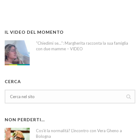
IL VIDEO DEL MOMENTO
“Chiedimi se…”: Margherita racconta la sua famiglia
con due mamme – VIDEO
CERCA
NON PERDERTI…
Cos’è la normalità? L’incontro con Vera Gheno a
Bologna