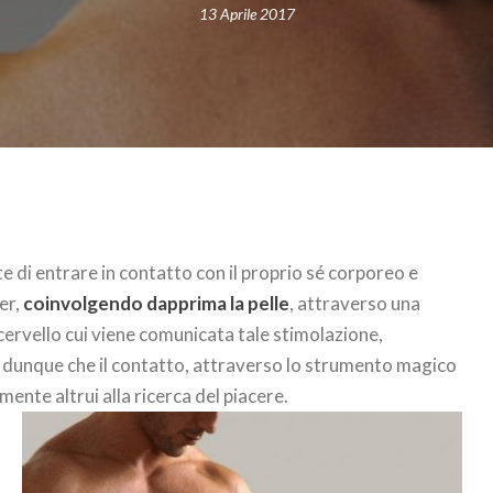
13 Aprile 2017
e di entrare in contatto con il proprio sé corporeo e
er,
coinvolgendo dapprima la pelle
, attraverso una
 cervello cui viene comunicata tale stimolazione,
co, dunque che il contatto, attraverso lo strumento magico
mente altrui alla ricerca del piacere.