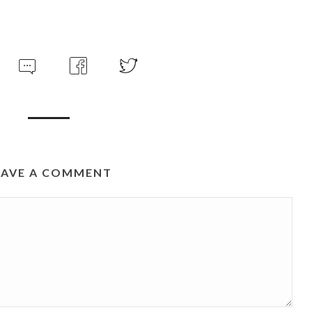
EAVE A COMMENT