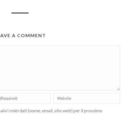
EAVE A COMMENT
lvi i miei dati (nome, email, sito web) per il prossimo