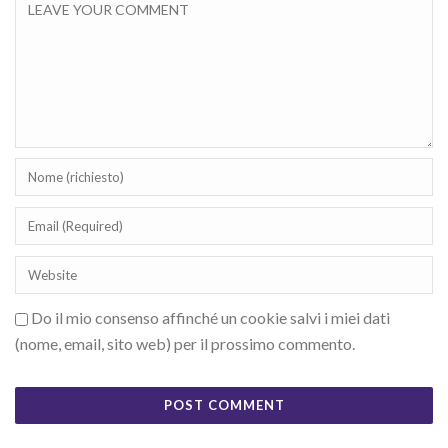
Do il mio consenso affinché un cookie salvi i miei dati
(nome, email, sito web) per il prossimo commento.