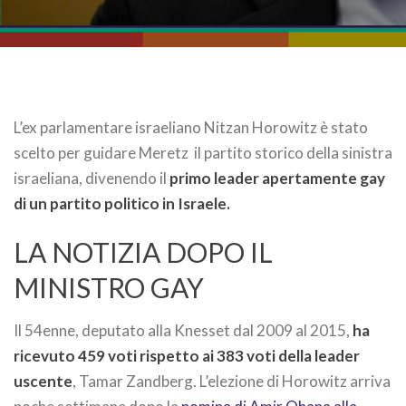
L’ex parlamentare israeliano Nitzan Horowitz è stato
scelto per guidare Meretz il partito storico della sinistra
israeliana, divenendo il
primo leader apertamente gay
di un partito politico in Israele.
LA NOTIZIA DOPO IL
MINISTRO GAY
Il 54enne, deputato alla Knesset dal 2009 al 2015,
ha
ricevuto 459 voti rispetto ai 383 voti della leader
uscente
, Tamar Zandberg. L’elezione di Horowitz arriva