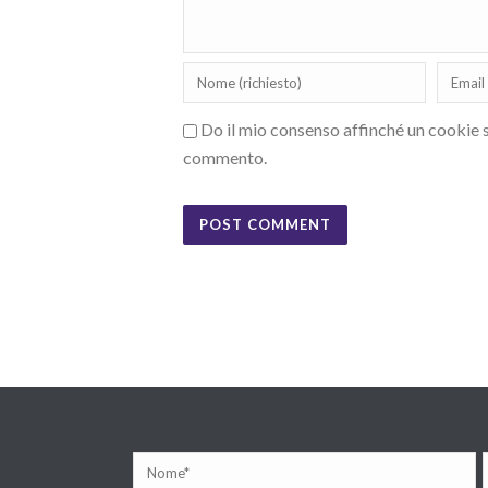
Do il mio consenso affinché un cookie sa
commento.