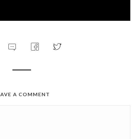
EAVE A COMMENT