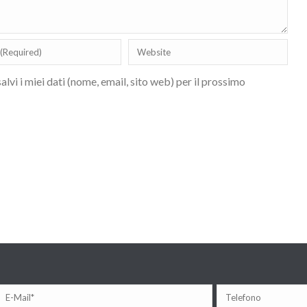
lvi i miei dati (nome, email, sito web) per il prossimo