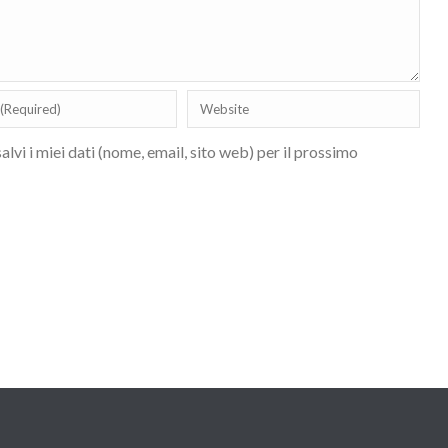
lvi i miei dati (nome, email, sito web) per il prossimo