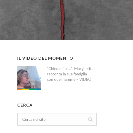
IL VIDEO DEL MOMENTO
“Chiedimi se…”: Margherita
racconta la sua famiglia
con due mamme – VIDEO
CERCA