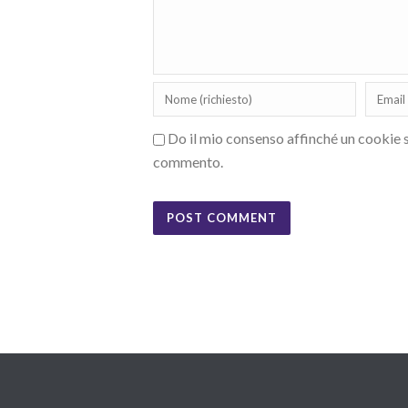
Do il mio consenso affinché un cookie sa
commento.