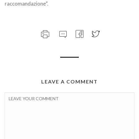
raccomandazione”.
LEAVE A COMMENT