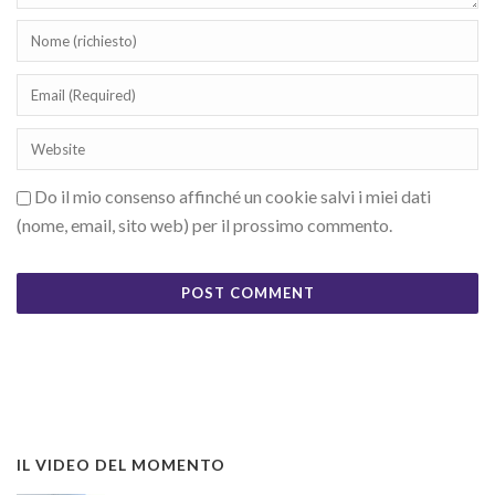
Do il mio consenso affinché un cookie salvi i miei dati
(nome, email, sito web) per il prossimo commento.
IL VIDEO DEL MOMENTO