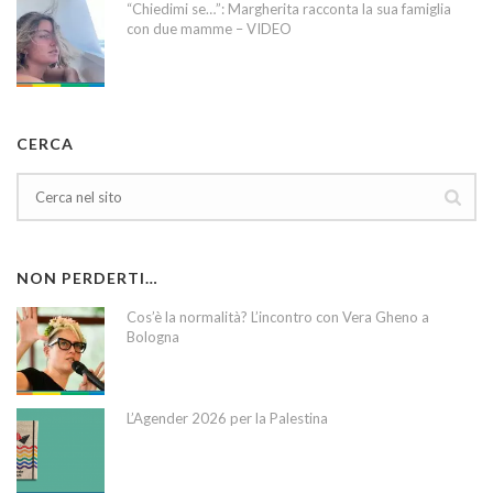
“Chiedimi se…”: Margherita racconta la sua famiglia
con due mamme – VIDEO
CERCA
NON PERDERTI…
Cos’è la normalità? L’incontro con Vera Gheno a
Bologna
L’Agender 2026 per la Palestina