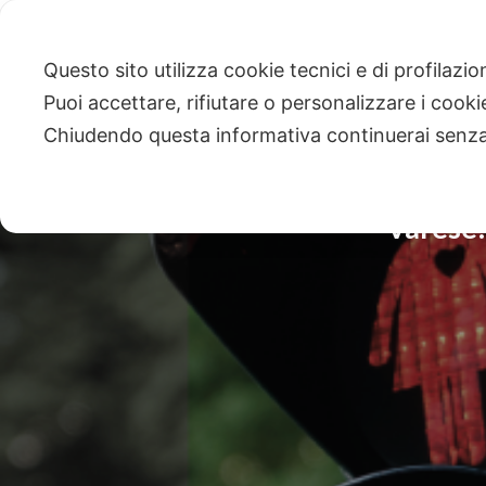
Questo sito utilizza cookie tecnici e di profilazi
Puoi accettare, rifiutare o personalizzare i cook
Chiudendo questa informativa continuerai senz
Varese: 