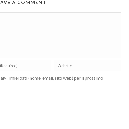
EAVE A COMMENT
lvi i miei dati (nome, email, sito web) per il prossimo