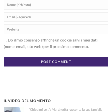
Do il mio consenso affinché un cookie salvi i miei dati
(nome, email, sito web) per il prossimo commento.
IL VIDEO DEL MOMENTO
“Chiedimi se…”: Margherita racconta la sua famiglia