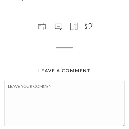
LEAVE A COMMENT