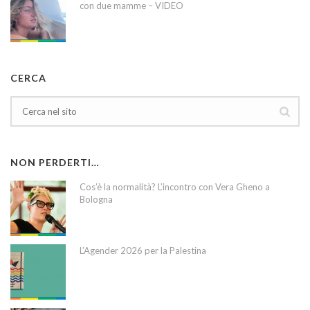
con due mamme – VIDEO
CERCA
NON PERDERTI…
Cos’è la normalità? L’incontro con Vera Gheno a
Bologna
L’Agender 2026 per la Palestina