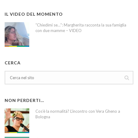
IL VIDEO DEL MOMENTO
“Chiedimi se…”: Margherita racconta la sua famiglia
con due mamme – VIDEO
CERCA
NON PERDERTI…
Cos’è la normalità? L’incontro con Vera Gheno a
Bologna