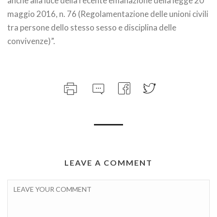
anche alla luce della recente emanazione della legge 20
maggio 2016, n. 76 (Regolamentazione delle unioni civili
tra persone dello stesso sesso e disciplina delle
convivenze)”.
LEAVE A COMMENT