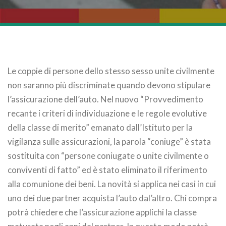
Le coppie di persone dello stesso sesso unite civilmente
non saranno più discriminate quando devono stipulare
l’assicurazione dell’auto. Nel nuovo “Provvedimento
recante i criteri di individuazione e le regole evolutive
della classe di merito” emanato dall’Istituto per la
vigilanza sulle assicurazioni, la parola “coniuge” è stata
sostituita con “persone coniugate o unite civilmente o
conviventi di fatto” ed è stato eliminato il riferimento
alla comunione dei beni. La novità si applica nei casi in cui
uno dei due partner acquista l’auto dal’altro. Chi compra
potrà chiedere che l’assicurazione applichi la classe