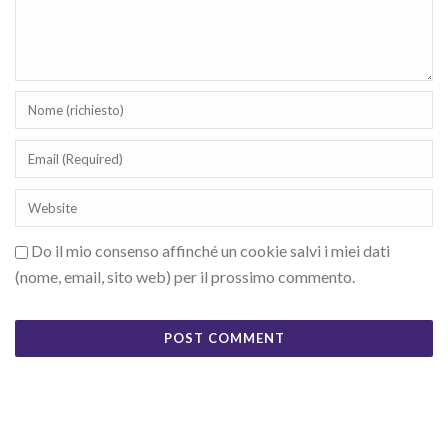
Do il mio consenso affinché un cookie salvi i miei dati
(nome, email, sito web) per il prossimo commento.