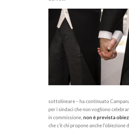
sottolineare – ha continuato Campan
per i sindaci che non vogliono celebrar
in commissione,
non è prevista obiez
che c’è chi propone anche l’obiezione 