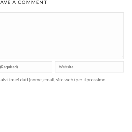
EAVE A COMMENT
lvi i miei dati (nome, email, sito web) per il prossimo