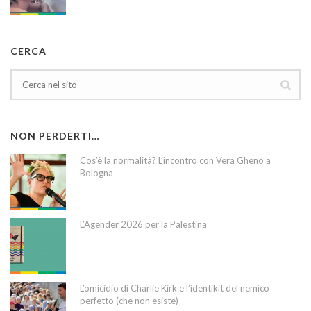
CERCA
NON PERDERTI…
Cos’è la normalità? L’incontro con Vera Gheno a
Bologna
L’Agender 2026 per la Palestina
L’omicidio di Charlie Kirk e l’identikit del nemico
perfetto (che non esiste)