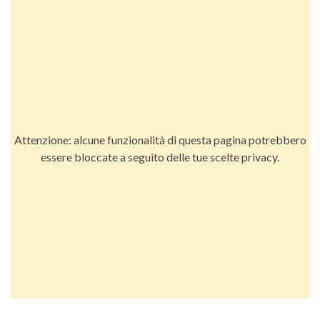
Attenzione: alcune funzionalità di questa pagina potrebbero
essere bloccate a seguito delle tue scelte privacy.