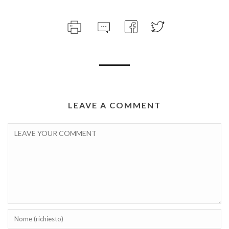
LEAVE A COMMENT