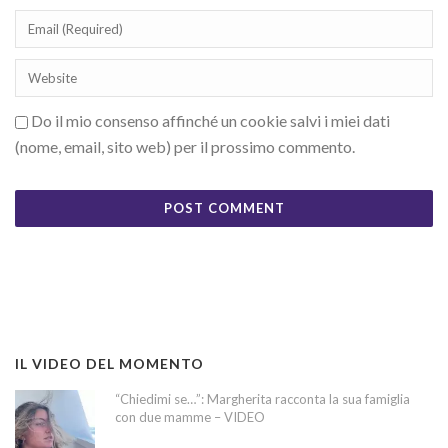
Do il mio consenso affinché un cookie salvi i miei dati
(nome, email, sito web) per il prossimo commento.
IL VIDEO DEL MOMENTO
“Chiedimi se…”: Margherita racconta la sua famiglia
con due mamme – VIDEO