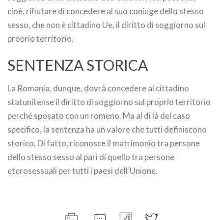
cioè, rifiutare di concedere al suo coniuge dello stesso
sesso, che non è cittadino Ue, il diritto di soggiorno sul
proprio territorio.
SENTENZA STORICA
La Romania, dunque, dovrà concedere al cittadino
statunitense il diritto di soggiorno sul proprio territorio
perché sposato con un romeno. Ma al di là del caso
specifico, la sentenza ha un valore che tutti definiscono
storico. Di fatto, riconosce il matrimonio tra persone
dello stesso sesso al pari di quello tra persone
eterosessuali per tutti i paesi dell’Unione.