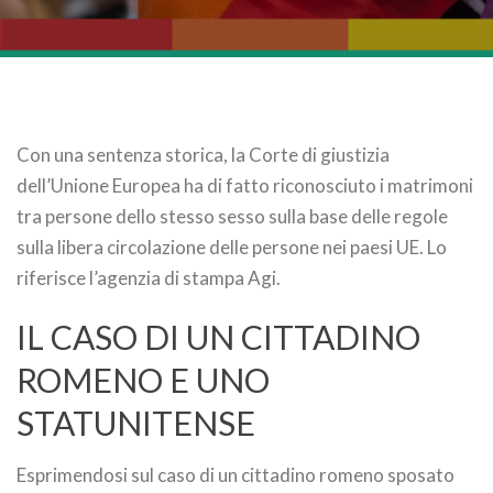
Con una sentenza storica, la Corte di giustizia
dell’Unione Europea ha di fatto riconosciuto i matrimoni
tra persone dello stesso sesso sulla base delle regole
sulla libera circolazione delle persone nei paesi UE. Lo
riferisce l’agenzia di stampa Agi.
IL CASO DI UN CITTADINO
ROMENO E UNO
STATUNITENSE
Esprimendosi sul caso di un cittadino romeno sposato