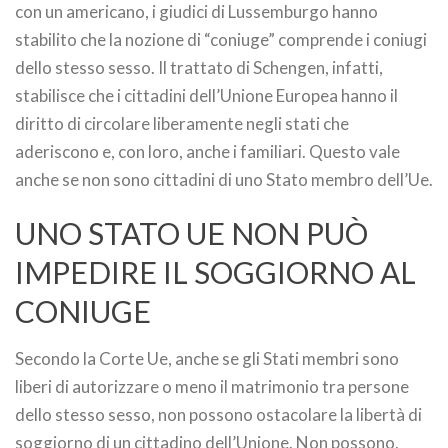
con un americano, i giudici di Lussemburgo hanno
stabilito che la nozione di “coniuge” comprende i coniugi
dello stesso sesso. Il trattato di Schengen, infatti,
stabilisce che i cittadini dell’Unione Europea hanno il
diritto di circolare liberamente negli stati che
aderiscono e, con loro, anche i familiari. Questo vale
anche se non sono cittadini di uno Stato membro dell’Ue.
UNO STATO UE NON PUÒ
IMPEDIRE IL SOGGIORNO AL
CONIUGE
Secondo la Corte Ue, anche se gli Stati membri sono
liberi di autorizzare o meno il matrimonio tra persone
dello stesso sesso, non possono ostacolare la libertà di
soggiorno di un cittadino dell’Unione. Non possono,