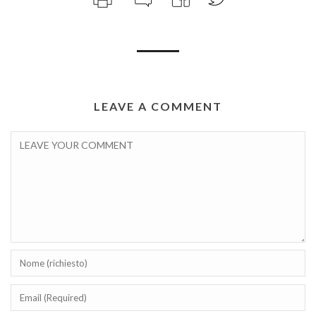
LEAVE A COMMENT