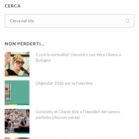
CERCA
NON PERDERTI…
Cos’è la normalità? L’incontro con Vera Gheno a
Bologna
L’Agender 2026 per la Palestina
L’omicidio di Charlie Kirk e l’identikit del nemico
perfetto (che non esiste)