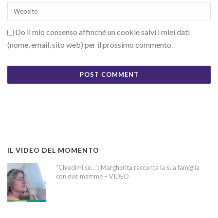
Do il mio consenso affinché un cookie salvi i miei dati
(nome, email, sito web) per il prossimo commento.
IL VIDEO DEL MOMENTO
“Chiedimi se…”: Margherita racconta la sua famiglia
con due mamme – VIDEO