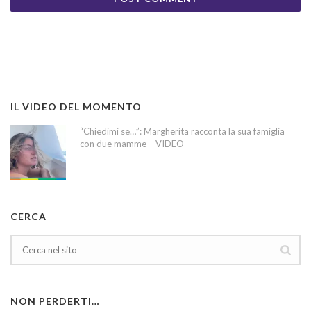
IL VIDEO DEL MOMENTO
“Chiedimi se…”: Margherita racconta la sua famiglia
con due mamme – VIDEO
CERCA
NON PERDERTI…