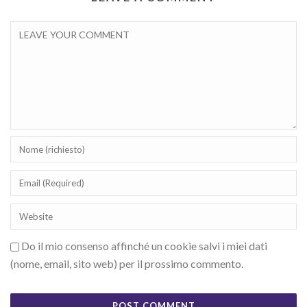
Do il mio consenso affinché un cookie salvi i miei dati
(nome, email, sito web) per il prossimo commento.