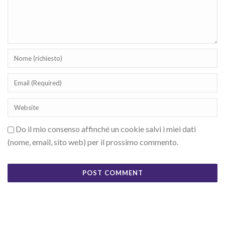
Do il mio consenso affinché un cookie salvi i miei dati
(nome, email, sito web) per il prossimo commento.