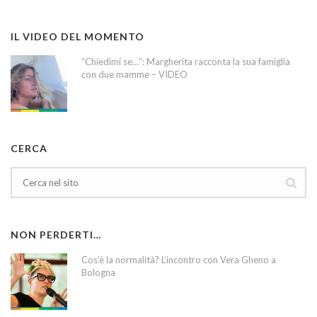
IL VIDEO DEL MOMENTO
“Chiedimi se…”: Margherita racconta la sua famiglia
con due mamme – VIDEO
CERCA
NON PERDERTI…
Cos’è la normalità? L’incontro con Vera Gheno a
Bologna