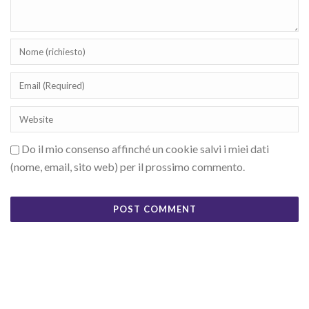
Do il mio consenso affinché un cookie salvi i miei dati
(nome, email, sito web) per il prossimo commento.