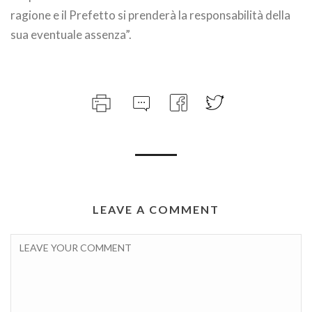
ragione e il Prefetto si prenderà la responsabilità della
sua eventuale assenza”.
LEAVE A COMMENT