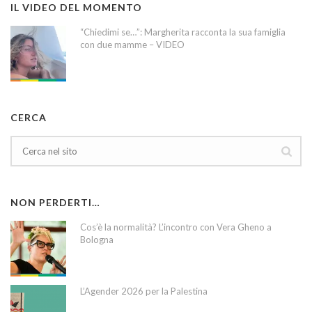
IL VIDEO DEL MOMENTO
“Chiedimi se…”: Margherita racconta la sua famiglia
con due mamme – VIDEO
CERCA
NON PERDERTI…
Cos’è la normalità? L’incontro con Vera Gheno a
Bologna
L’Agender 2026 per la Palestina