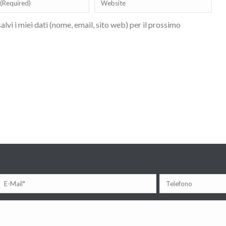
lvi i miei dati (nome, email, sito web) per il prossimo