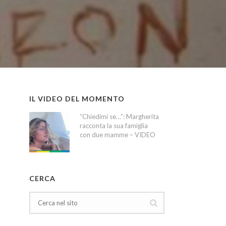
IL VIDEO DEL MOMENTO
“Chiedimi se…”: Margherita
racconta la sua famiglia
con due mamme – VIDEO
CERCA