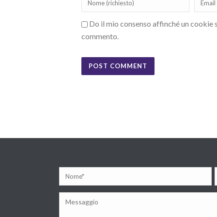
Do il mio consenso affinché un cookie sa
commento.