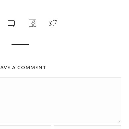
EAVE A COMMENT