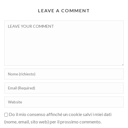
LEAVE A COMMENT
Do il mio consenso affinché un cookie salvi i miei dati
(nome, email, sito web) per il prossimo commento.