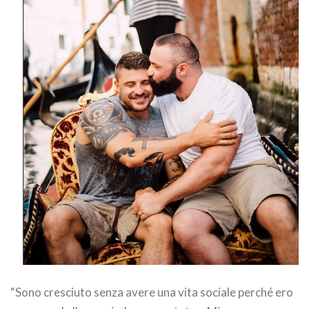
“Sono cresciuto senza avere una vita sociale perché ero