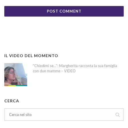
IL VIDEO DEL MOMENTO
“Chiedimi se…”: Margherita racconta la sua famiglia
con due mamme – VIDEO
CERCA