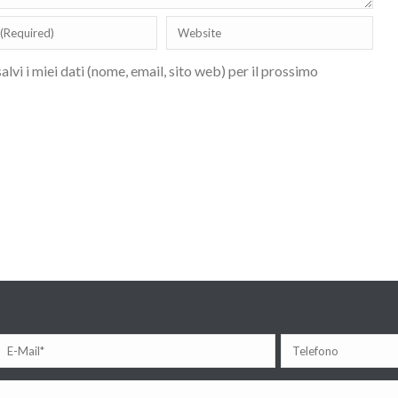
lvi i miei dati (nome, email, sito web) per il prossimo