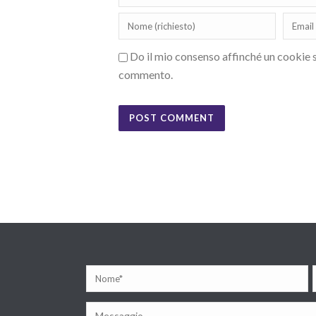
Do il mio consenso affinché un cookie sa
commento.