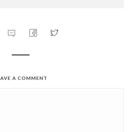
EAVE A COMMENT