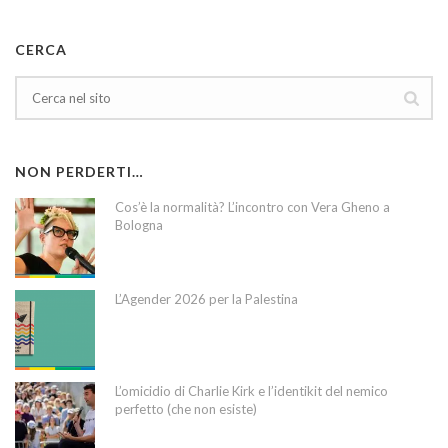
CERCA
NON PERDERTI…
Cos’è la normalità? L’incontro con Vera Gheno a
Bologna
L’Agender 2026 per la Palestina
L’omicidio di Charlie Kirk e l’identikit del nemico
perfetto (che non esiste)