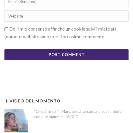
Do il mio consenso affinché un cookie salvi i miei dati
(nome, email, sito web) per il prossimo commento.
IL VIDEO DEL MOMENTO
“Chiedimi se…”: Margherita racconta la sua famiglia
con due mamme – VIDEO