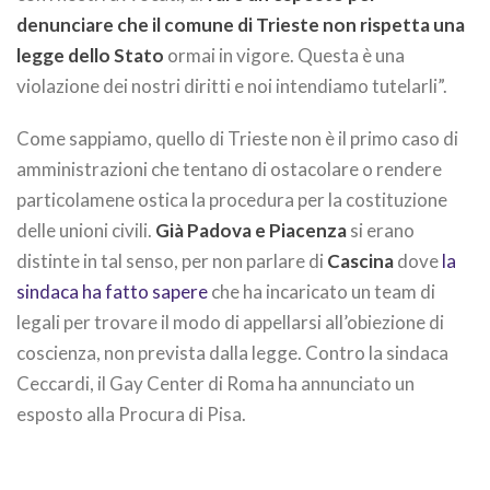
denunciare che il comune di Trieste non rispetta una
legge dello Stato
ormai in vigore. Questa è una
violazione dei nostri diritti e noi intendiamo tutelarli”.
Come sappiamo, quello di Trieste non è il primo caso di
amministrazioni che tentano di ostacolare o rendere
particolamene ostica la procedura per la costituzione
delle unioni civili.
Già Padova e Piacenza
si erano
distinte in tal senso, per non parlare di
Cascina
dove
la
sindaca ha fatto sapere
che ha incaricato un team di
legali per trovare il modo di appellarsi all’obiezione di
coscienza, non prevista dalla legge. Contro la sindaca
Ceccardi, il Gay Center di Roma ha annunciato un
esposto alla Procura di Pisa.