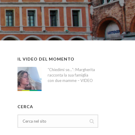
IL VIDEO DEL MOMENTO
“Chiedimi se…”: Margherita
racconta la sua famiglia
con due mamme – VIDEO
CERCA