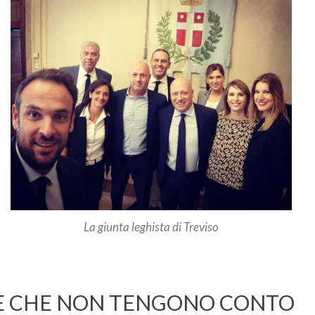
La giunta leghista di Treviso
E CHE NON TENGONO CONTO