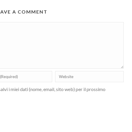
EAVE A COMMENT
lvi i miei dati (nome, email, sito web) per il prossimo