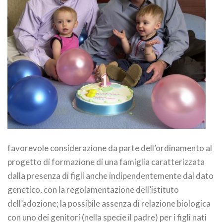
favorevole considerazione da parte dell’ordinamento al
progetto di formazione di una famiglia caratterizzata
dalla presenza di figli anche indipendentemente dal dato
genetico, con la regolamentazione dell’istituto
dell’adozione; la possibile assenza di relazione biologica
con uno dei genitori (nella specie il padre) per i figli nati