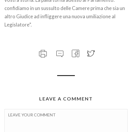
confidiamo in un sussulto delle Camere prima che sia un
altro Giudice ad infliggere una nuova umiliazione al
Legislatore”.
LEAVE A COMMENT