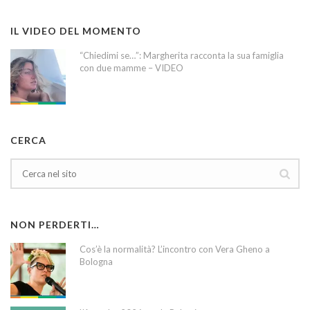
IL VIDEO DEL MOMENTO
“Chiedimi se…”: Margherita racconta la sua famiglia
con due mamme – VIDEO
CERCA
NON PERDERTI…
Cos’è la normalità? L’incontro con Vera Gheno a
Bologna