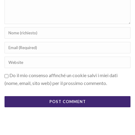
Do il mio consenso affinché un cookie salvi i miei dati
(nome, email, sito web) per il prossimo commento.