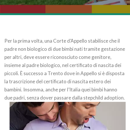
Per la prima volta, una Corte d’Appello stabilisce che il
padre non biologico di due bimbi nati tramite gestazione
per altri, deve essere riconosciuto come genitore,
insieme al padre biologico, nel certificato di nascita dei
piccoli. È successo a Trento dove in Appello si è disposta
la trascrizione del certificato di nascita estero dei
bambini. Insomma, anche per l’Italia quei bimbi hanno
due padri, senza dover passare dalla stepchild adoption.