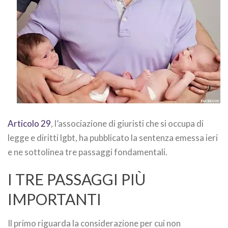
Articolo 29
, l’associazione di giuristi che si occupa di
legge e diritti lgbt, ha pubblicato la sentenza emessa ieri
e ne sottolinea tre passaggi fondamentali.
I TRE PASSAGGI PIÙ
IMPORTANTI
Il primo riguarda la considerazione per cui non