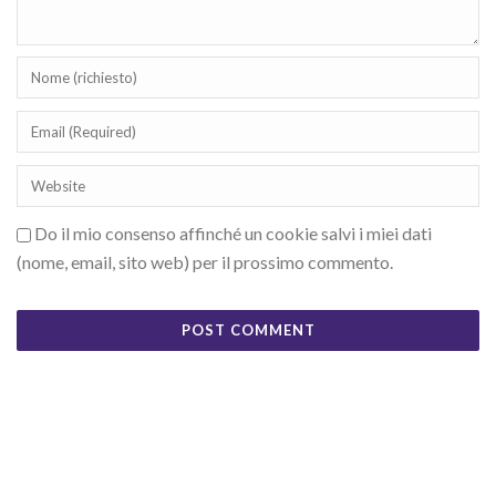
Do il mio consenso affinché un cookie salvi i miei dati
(nome, email, sito web) per il prossimo commento.