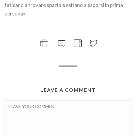
faticano a trovare spazio e esitano a esporsi in prima
persona».
LEAVE A COMMENT