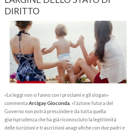
DIRITTO
«Le leggi non si fanno con i proclami e gli slogan»
commenta
Arcigay Gioconda
, «l’azione futura del
Governo non potrà prescindere da tutta quella
giurisprudenza che ha già riconosciuto la legittimità
delle iscrizioni e trascrizioni anagrafiche con due padri e