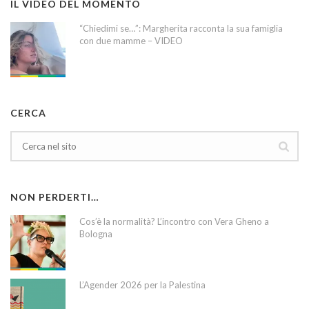
IL VIDEO DEL MOMENTO
“Chiedimi se…”: Margherita racconta la sua famiglia
con due mamme – VIDEO
CERCA
NON PERDERTI…
Cos’è la normalità? L’incontro con Vera Gheno a
Bologna
L’Agender 2026 per la Palestina