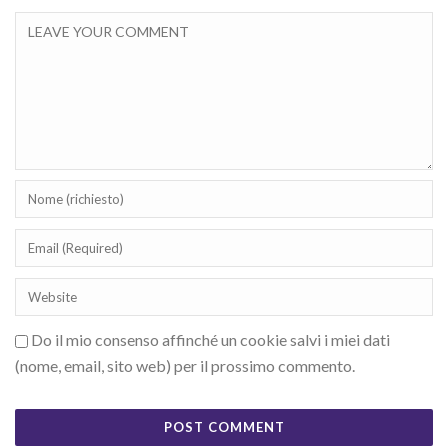
Do il mio consenso affinché un cookie salvi i miei dati
(nome, email, sito web) per il prossimo commento.