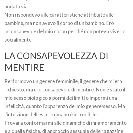
andata via.
Non rispondevo alle caratteristiche attribuite alle
bambine, ma non avevo il corpo di un bambino. Ero
inconsapevole del mio corpo perché non potevo viverlo
socialmente.
LA CONSAPEVOLEZZA DI
MENTIRE
Performavo un genere femminile, il genere che mi era
richiesto, ma ero consapevole di mentire. Non è stato il
mio sesso biologico a pormi dei limiti o impormi una
infelicità, quanto l’apparenza del mio genere/sesso. Ma
l’intuizione dell’essere umano è incredibile.
Provai a conformarmi alle dinamiche di innamoramento
e a quelle fisiche, di approccio sessuale delle ragazzine