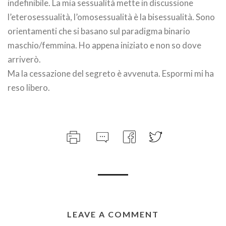
indefinibile. La mia sessualità mette in discussione
l’eterosessualità, l’omosessualità è la bisessualità. Sono
orientamenti che si basano sul paradigma binario
maschio/femmina. Ho appena iniziato e non so dove
arriverò.
Ma la cessazione del segreto è avvenuta. Espormi mi ha
reso libero.
LEAVE A COMMENT