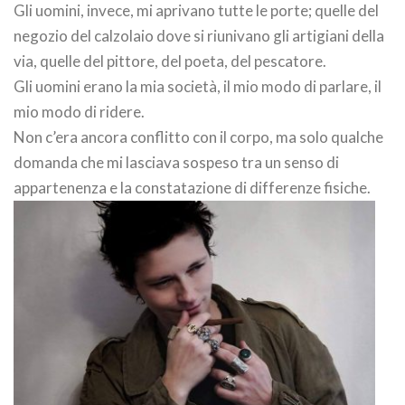
Gli uomini, invece, mi aprivano tutte le porte; quelle del
negozio del calzolaio dove si riunivano gli artigiani della
via, quelle del pittore, del poeta, del pescatore.
Gli uomini erano la mia società, il mio modo di parlare, il
mio modo di ridere.
Non c’era ancora conflitto con il corpo, ma solo qualche
domanda che mi lasciava sospeso tra un senso di
appartenenza e la constatazione di differenze fisiche.