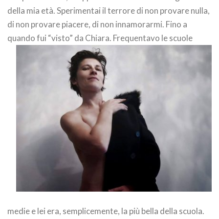
della mia età. Sperimentai il terrore di non provare nulla,
di non provare piacere, di non innamorarmi. Fino a
quando fui “visto” da Chiara.
Frequentavo le scuole
medie e lei era, semplicemente, la più bella della scuola.