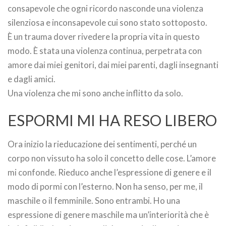
consapevole che ogni ricordo nasconde una violenza
silenziosa e inconsapevole cui sono stato sottoposto.
È un trauma dover rivedere la propria vita in questo
modo. È stata una violenza continua, perpetrata con
amore dai miei genitori, dai miei parenti, dagli insegnanti
e dagli amici.
Una violenza che mi sono anche inflitto da solo.
ESPORMI MI HA RESO LIBERO
Ora inizio la rieducazione dei sentimenti, perché un
corpo non vissuto ha solo il concetto delle cose. L’amore
mi confonde. Rieduco anche l’espressione di genere e il
modo di pormi con l’esterno. Non ha senso, per me, il
maschile o il femminile. Sono entrambi. Ho una
espressione di genere maschile ma un’interiorità che è