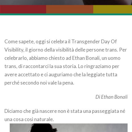
Come sapete, oggi si celebra il Transgender Day Of
Visibility, il giorno della visibilità delle persone trans. Per
celebrarlo, abbiamo chiesto ad Ethan Bonali, un uomo
trans, di raccontarci la sua storia. Lo ringraziamo per
avere accettato e ci auguriamo che la leggiate tutta
perché secondo noi vale la pena.
Di Ethan Bonali
Diciamo che già nascere non è stata una passeggiata né
una cosa così naturale.