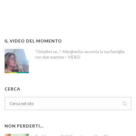
IL VIDEO DEL MOMENTO
“Chiedimi se…”: Margherita racconta la sua famiglia
con due mamme – VIDEO
CERCA
NON PERDERTI…