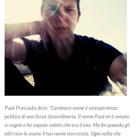
Paul Preciado dice:
“Cambiare nome è un’esperienza
politica di una forza straordinaria. Il nome Paul mi è venuto
in sogno e ho saputo subito che era il mio. Ma fin quando gli
altri non lo usano il tuo nome non esiste. Ogni volta che