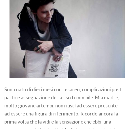
Sono nato di dieci mesi con cesareo, complicazioni post
parto e assegnazione del sesso femminile. Mia madre,
molto giovane ai tempi, non riuscì ad essere presente,
ad essere una figura di riferimento. Ricordo ancora la
prima volta che la vidi e la sensazione che ebbi: una