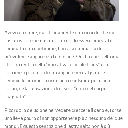
Avevo un nome, ma stranamente non ricordo che mi
fosse ostile e nemmeno ricordo di essere mai stato
chiamato con quel nome, fino alla comparsa di
un’evidente apparenza femminile. Quello che, della mia
storia, rientra nella “narrativa ufficiale trans” è la
coscienza precoce di non appartenere al genere
femminile ma non ricordo una repulsione per il mio
corpo, né la sensazione di essere “nato nel corpo
sbagliato”.
Ricordo la delusione nel vedere crescere il seno e, forse,
una lieve paura di non appartenere più a nessuno dei due
mondi. E questa sensazione di estraneità non è più