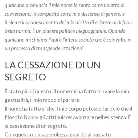
qualcuno pronuncia il mio nome lo sento come un atto di
sovversione, in complicità con il mio dissenso di genere, e
insieme il riconoscimento del mio diritto di esistere al di fuori
della norma. È un piacere politico ineguagliabile. Quando
qualcuno mi chiama Paul è l’intera società che è coinvolta in
un processo di transgenderizzazione”
.
LA CESSAZIONE DI UN
SEGRETO
È stato più di questo. Il nome mi ha fatto trovare la mia
gestualità, il mio modo di parlare.
Il nome ha fatto sì che il mio corpo potesse fare ciò che il
filosofo Nancy gli attribuisce: avanzare nell’esistenza. È
la cessazione di un segreto.
Con questa consapevolezza guardo al passato