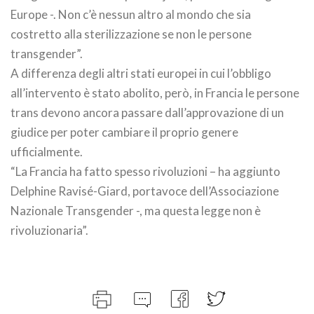
Europe -. Non c’è nessun altro al mondo che sia
costretto alla sterilizzazione se non le persone
transgender”.
A differenza degli altri stati europei in cui l’obbligo
all’intervento è stato abolito, però, in Francia le persone
trans devono ancora passare dall’approvazione di un
giudice per poter cambiare il proprio genere
ufficialmente.
“La Francia ha fatto spesso rivoluzioni – ha aggiunto
Delphine Ravisé-Giard, portavoce dell’Associazione
Nazionale Transgender -, ma questa legge non è
rivoluzionaria”.