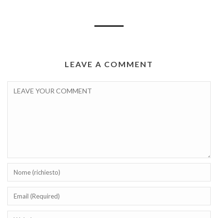
LEAVE A COMMENT