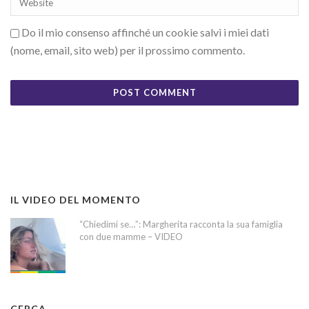
Do il mio consenso affinché un cookie salvi i miei dati
(nome, email, sito web) per il prossimo commento.
IL VIDEO DEL MOMENTO
“Chiedimi se…”: Margherita racconta la sua famiglia
con due mamme – VIDEO
CERCA