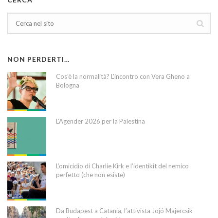
NON PERDERTI…
Cos’è la normalità? L’incontro con Vera Gheno a
Bologna
L’Agender 2026 per la Palestina
L’omicidio di Charlie Kirk e l’identikit del nemico
perfetto (che non esiste)
Da Budapest a Catania, l’attivista Jojó Majercsik