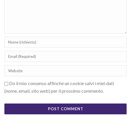
Do il mio consenso affinché un cookie salvi i miei dati
(nome, email, sito web) per il prossimo commento.