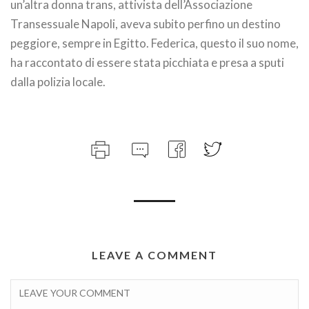
un’altra donna trans, attivista dell’Associazione
Transessuale Napoli, aveva subito perfino un destino
peggiore, sempre in Egitto. Federica, questo il suo nome,
ha raccontato di essere stata picchiata e presa a sputi
dalla polizia locale.
LEAVE A COMMENT