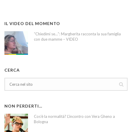
IL VIDEO DEL MOMENTO
“Chiedimi se…”: Margherita racconta la sua famiglia
con due mamme – VIDEO
CERCA
NON PERDERTI…
Cos’è la normalità? L’incontro con Vera Gheno a
Bologna