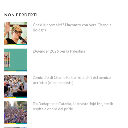
NON PERDERTI…
Cos’è la normalità? L’incontro con Vera Gheno a
Bologna
L’Agender 2026 per la Palestina
L’omicidio di Charlie Kirk e l’identikit del nemico
perfetto (che non esiste)
Da Budapest a Catania, l’attivista Jojó Majercsik
ospite d’onore del pride