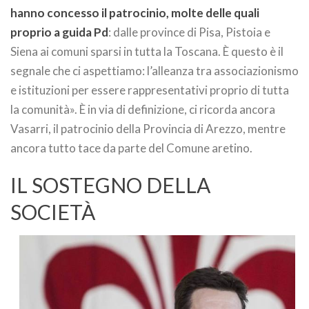
hanno concesso il patrocinio, molte delle quali
proprio a guida Pd
: dalle province di Pisa, Pistoia e
Siena ai comuni sparsi in tutta la Toscana. È questo è il
segnale che ci aspettiamo: l’alleanza tra associazionismo
e istituzioni per essere rappresentativi proprio di tutta
la comunità». È in via di definizione, ci ricorda ancora
Vasarri, il patrocinio della Provincia di Arezzo, mentre
ancora tutto tace da parte del Comune aretino.
IL SOSTEGNO DELLA
SOCIETÀ