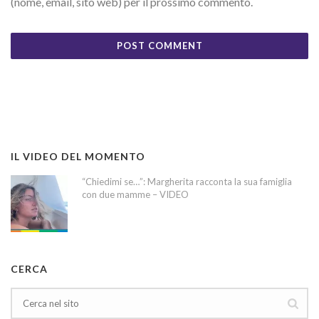
(nome, email, sito web) per il prossimo commento.
IL VIDEO DEL MOMENTO
“Chiedimi se…”: Margherita racconta la sua famiglia
con due mamme – VIDEO
CERCA