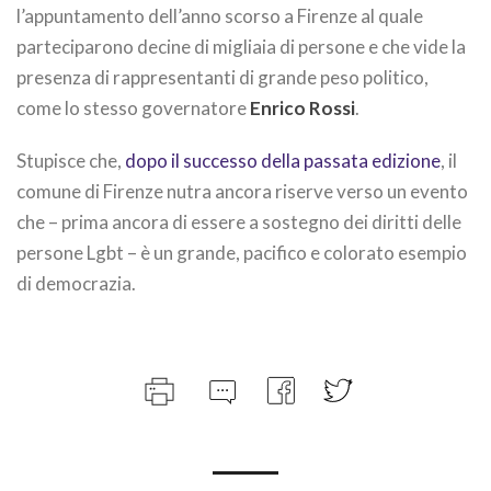
l’appuntamento dell’anno scorso a Firenze al quale
parteciparono decine di migliaia di persone e che vide la
presenza di rappresentanti di grande peso politico,
come lo stesso governatore
Enrico Rossi
.
Stupisce che,
dopo il successo della passata edizione
, il
comune di Firenze nutra ancora riserve verso un evento
che – prima ancora di essere a sostegno dei diritti delle
persone Lgbt – è un grande, pacifico e colorato esempio
di democrazia.