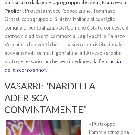
dichiarato dalla vicecapogruppo dei dem, Francesca
Paolieri
. Protesta invece l’opposizione. Tommaso
Grassi, capogruppo di Sinistra Italiana al consiglio
comunale, puntualizza: «Dal Comune è stato concesso il
patrocinio ad eventi commerciali, agli yacht in Palazzo
Vecchio, ed a eventi che di divisivo e non istituzionale
avevano moltissimo. Il gonfalone ad Arezzo sarebbe
stato necessario, anche per rimediare
alla figuraccia
dello scorso anno
».
VASARRI: “NARDELLA
ADERISCA
CONVINTAMENTE”
«Purtroppo
l’amministrazione