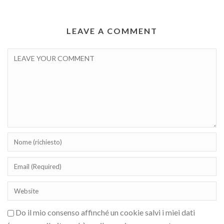
LEAVE A COMMENT
Do il mio consenso affinché un cookie salvi i miei dati