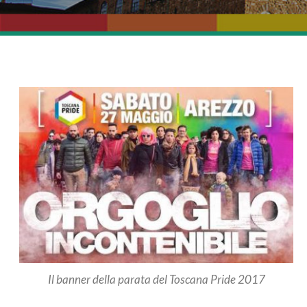
Il banner della parata del Toscana Pride 2017