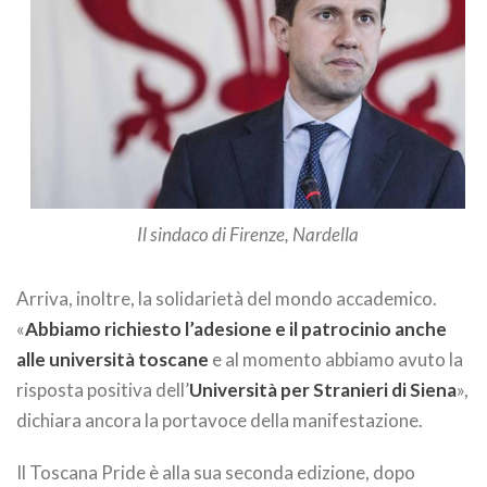
Il sindaco di Firenze, Nardella
Arriva, inoltre, la solidarietà del mondo accademico.
«
Abbiamo richiesto l’adesione e il patrocinio anche
alle università toscane
e al momento abbiamo avuto la
risposta positiva dell’
Università per Stranieri di Siena
»,
dichiara ancora la portavoce della manifestazione.
Il Toscana Pride è alla sua seconda edizione, dopo