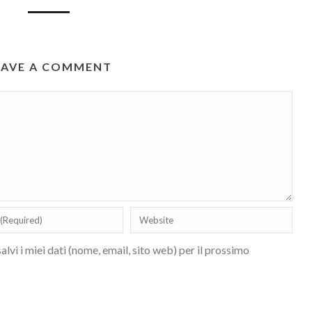
EAVE A COMMENT
lvi i miei dati (nome, email, sito web) per il prossimo