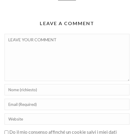
LEAVE A COMMENT
Do il mio consenso affinché un cookie salvi i miei dati