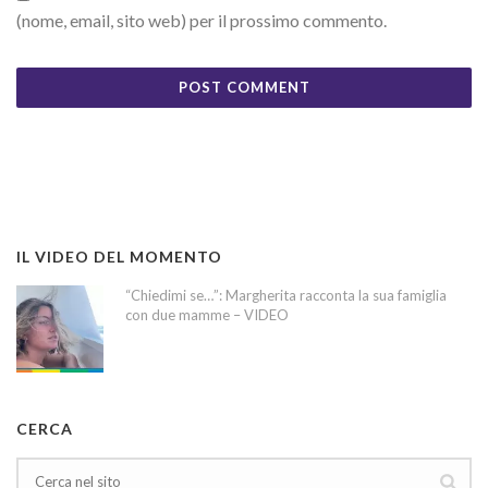
(nome, email, sito web) per il prossimo commento.
IL VIDEO DEL MOMENTO
“Chiedimi se…”: Margherita racconta la sua famiglia
con due mamme – VIDEO
CERCA