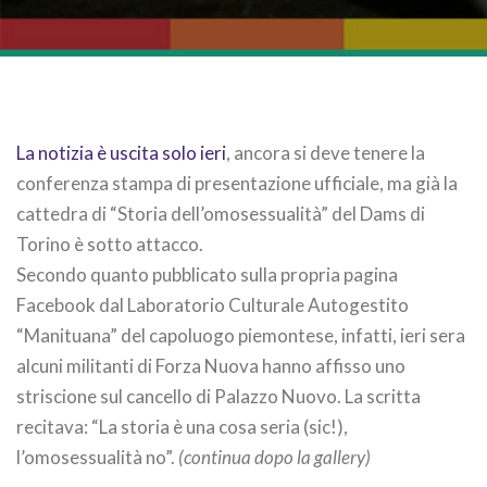
La notizia è uscita solo ieri
, ancora si deve tenere la
conferenza stampa di presentazione ufficiale, ma già la
cattedra di “Storia dell’omosessualità” del Dams di
Torino è sotto attacco.
Secondo quanto pubblicato sulla propria pagina
Facebook dal Laboratorio Culturale Autogestito
“Manituana” del capoluogo piemontese, infatti, ieri sera
alcuni militanti di Forza Nuova hanno affisso uno
striscione sul cancello di Palazzo Nuovo. La scritta
recitava: “La storia è una cosa seria (sic!),
l’omosessualità no”.
(continua dopo la gallery)