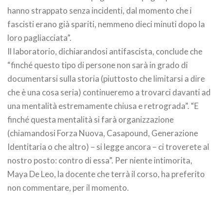
hanno strappato senza incidenti, dal momento che i
fascisti erano già spariti, nemmeno dieci minuti dopo la
loro pagliacciata”.
Il laboratorio, dichiarandosi antifascista, conclude che
“finché questo tipo di persone non sarà in grado di
documentarsi sulla storia (piuttosto che limitarsi a dire
che è una cosa seria) continueremo a trovarci davanti ad
una mentalità estremamente chiusa e retrograda”. “E
finché questa mentalità si farà organizzazione
(chiamandosi Forza Nuova, Casapound, Generazione
Identitaria o che altro) – si legge ancora – ci troverete al
nostro posto: contro di essa”. Per niente intimorita,
Maya De Leo, la docente che terrà il corso, ha preferito
non commentare, per il momento.