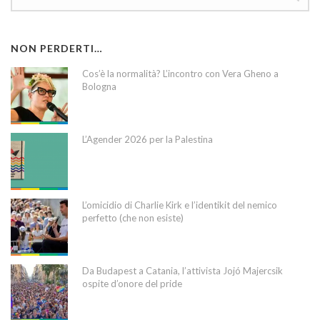
NON PERDERTI…
Cos’è la normalità? L’incontro con Vera Gheno a
Bologna
L’Agender 2026 per la Palestina
L’omicidio di Charlie Kirk e l’identikit del nemico
perfetto (che non esiste)
Da Budapest a Catania, l’attivista Jojó Majercsik
ospite d’onore del pride