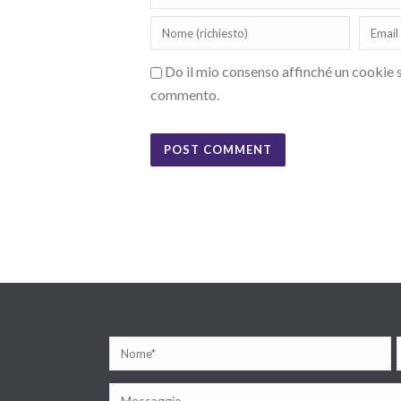
Do il mio consenso affinché un cookie sa
commento.