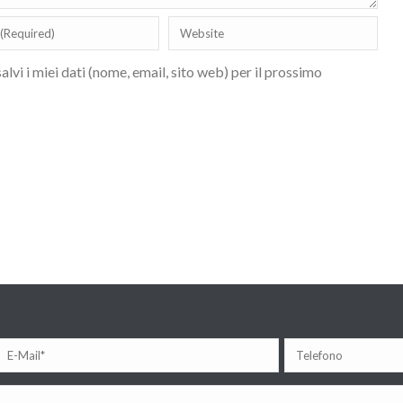
lvi i miei dati (nome, email, sito web) per il prossimo