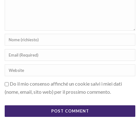
Do il mio consenso affinché un cookie salvi i miei dati
(nome, email, sito web) per il prossimo commento.