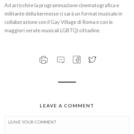
Ad arricchire la programmazione cinematografica e
militante della kermesse ci sarà un format musicale in
collaborazione con il Gay Village di Roma e con le
maggiori serate musicali LGBTQI cittadine.
LEAVE A COMMENT