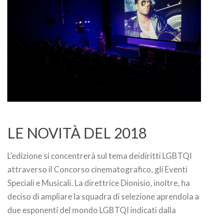
LE NOVITÀ DEL 2018
L’edizione si concentrerà sul tema deidiritti LGBTQI
attraverso il Concorso cinematografico, gli Eventi
Speciali e Musicali. La direttrice Dionisio, inoltre, ha
deciso di ampliare la squadra di selezione aprendola a
due esponenti del mondo LGBTQI indicati dalla