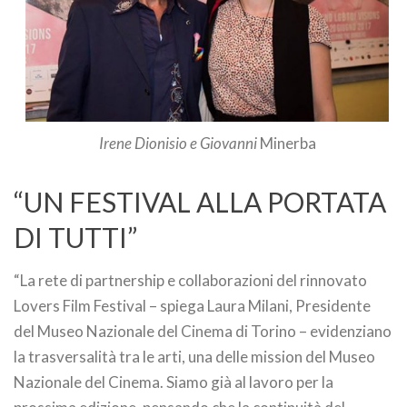
Irene Dionisio e Giovanni
Minerba
“UN FESTIVAL ALLA PORTATA
DI TUTTI”
“La rete di partnership e collaborazioni del rinnovato
Lovers Film Festival – spiega Laura Milani, Presidente
del Museo Nazionale del Cinema di Torino – evidenziano
la trasversalità tra le arti, una delle mission del Museo
Nazionale del Cinema. Siamo già al lavoro per la