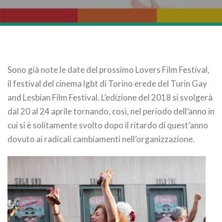
Sono già note le date del prossimo Lovers Film Festival,
il festival del cinema lgbt di Torino erede del Turin Gay
and Lesbian Film Festival. L’edizione del 2018 si svolgerà
dal 20 al 24 aprile tornando, così, nel periodo dell’anno in
cui si è solitamente svolto dopo il ritardo di quest’anno
dovuto ai radicali cambiamenti nell’organizzazione.