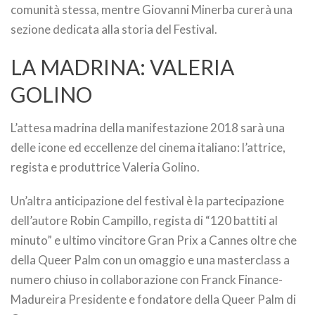
comunità stessa, mentre Giovanni Minerba curerà una
sezione dedicata alla storia del Festival.
LA MADRINA: VALERIA
GOLINO
L’attesa madrina della manifestazione 2018 sarà una
delle icone ed eccellenze del cinema italiano: l’attrice,
regista e produttrice Valeria Golino.
Un’altra anticipazione del festival è la partecipazione
dell’autore Robin Campillo, regista di “120 battiti al
minuto” e ultimo vincitore Gran Prix a Cannes oltre che
della Queer Palm con un omaggio e una masterclass a
numero chiuso in collaborazione con Franck Finance-
Madureira Presidente e fondatore della Queer Palm di