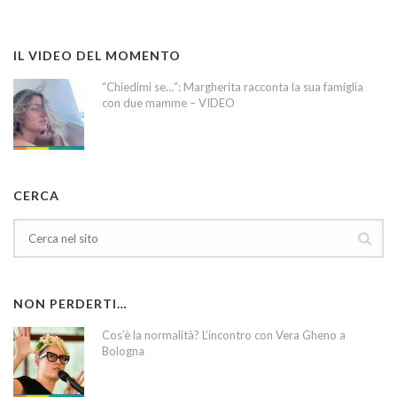
IL VIDEO DEL MOMENTO
“Chiedimi se…”: Margherita racconta la sua famiglia
con due mamme – VIDEO
CERCA
NON PERDERTI…
Cos’è la normalità? L’incontro con Vera Gheno a
Bologna