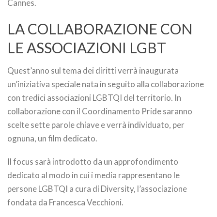
Cannes.
LA COLLABORAZIONE CON
LE ASSOCIAZIONI LGBT
Quest’anno sul tema dei diritti verrà inaugurata
un’iniziativa speciale nata in seguito alla collaborazione
con tredici associazioni LGBTQI del territorio. In
collaborazione con il Coordinamento Pride saranno
scelte sette parole chiave e verrà individuato, per
ognuna, un film dedicato.
Il focus sarà introdotto da un approfondimento
dedicato al modo in cui i media rappresentano le
persone LGBTQI a cura di Diversity, l’associazione
fondata da Francesca Vecchioni.