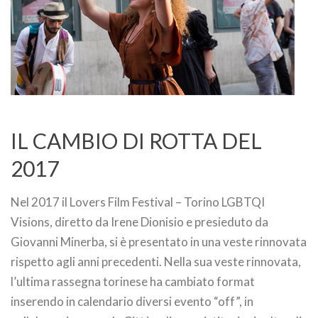
IL CAMBIO DI ROTTA DEL
2017
Nel 2017 il Lovers Film Festival – Torino LGBTQI
Visions, diretto da Irene Dionisio e presieduto da
Giovanni Minerba, si è presentato in una veste rinnovata
rispetto agli anni precedenti. Nella sua veste rinnovata,
l’ultima rassegna torinese ha cambiato format
inserendo in calendario diversi evento “off”, in