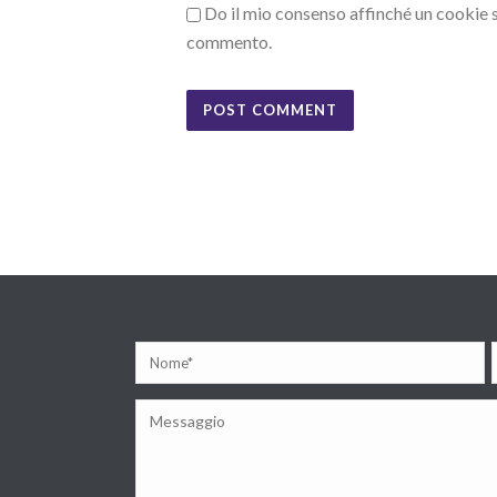
Do il mio consenso affinché un cookie sa
commento.