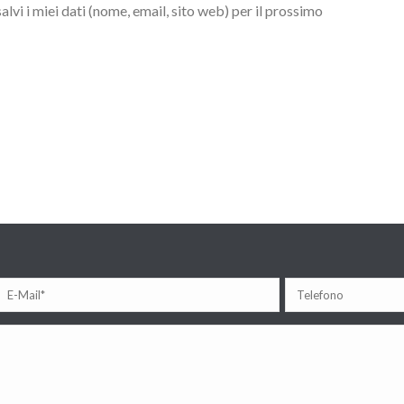
lvi i miei dati (nome, email, sito web) per il prossimo