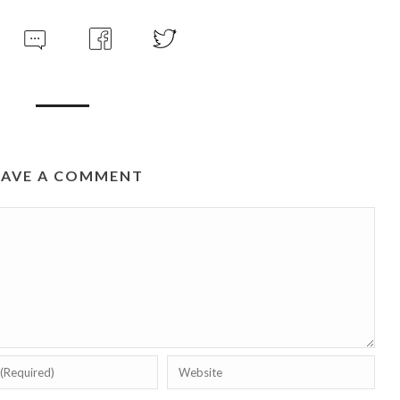
EAVE A COMMENT