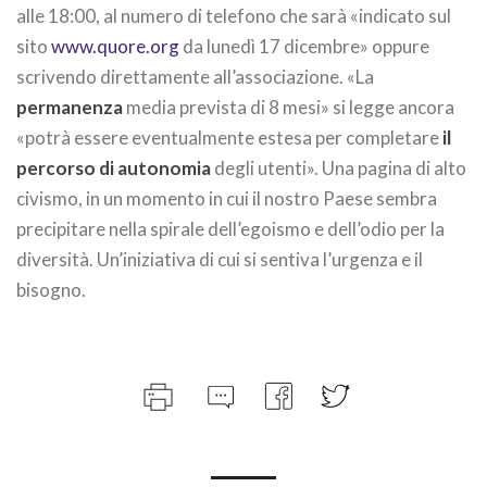
alle 18:00, al numero di telefono che sarà «indicato sul
sito
www.quore.org
da lunedì 17 dicembre» oppure
scrivendo direttamente all’associazione. «La
permanenza
media prevista di 8 mesi» si legge ancora
«potrà essere eventualmente estesa per completare
il
percorso di autonomia
degli utenti». Una pagina di alto
civismo, in un momento in cui il nostro Paese sembra
precipitare nella spirale dell’egoismo e dell’odio per la
diversità. Un’iniziativa di cui si sentiva l’urgenza e il
bisogno.