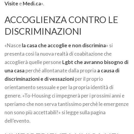
Visite
e
Medi.ca
».
ACCOGLIENZA CONTRO LE
DISCRIMINAZIONI
«Nasce
la casa che accoglie e non discrimina
» si
presenta così la nuova realtà di coabitazione che
accoglierà quelle persone
Lgbt che avranno bisogno di
una casa
perché allontanate dalla propria
a causa di
discriminazioni e di vessazioni
per il proprio
orientamento sessuale e per la propria identità di
genere. «To-Housing ci impegnerà per i prossimi anni e
speriamo che non serva tantissimo perchè le emergenze
non sono più accettabili!» si legge sulla pagina
dell’evento.