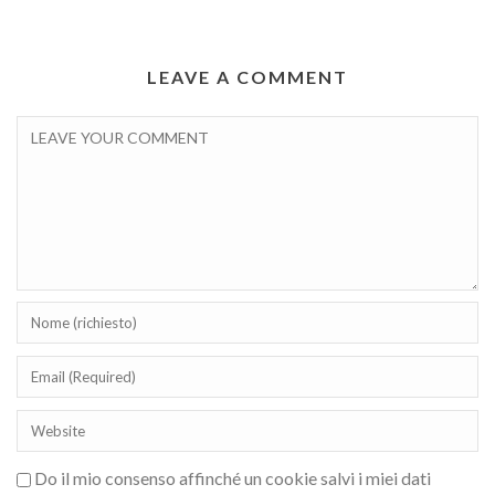
LEAVE A COMMENT
Do il mio consenso affinché un cookie salvi i miei dati