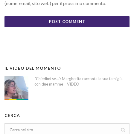
(nome, email, sito web) per il prossimo commento.
IL VIDEO DEL MOMENTO
“Chiedimi se…”: Margherita racconta la sua famiglia
con due mamme – VIDEO
CERCA