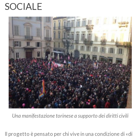
SOCIALE
Una manifestazione torinese a supporto dei diritti civili
Il progetto è pensato per chi vive in una condizione di «di