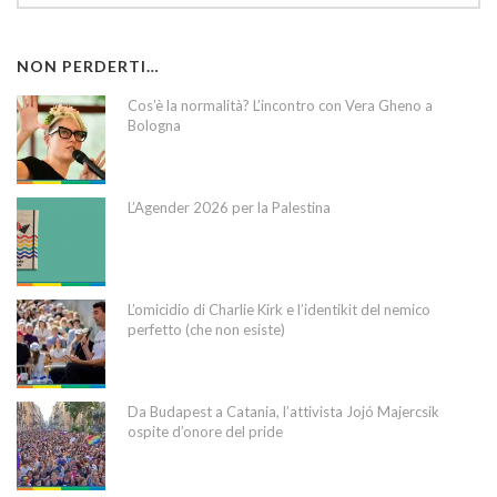
NON PERDERTI…
Cos’è la normalità? L’incontro con Vera Gheno a
Bologna
L’Agender 2026 per la Palestina
L’omicidio di Charlie Kirk e l’identikit del nemico
perfetto (che non esiste)
Da Budapest a Catania, l’attivista Jojó Majercsik
ospite d’onore del pride