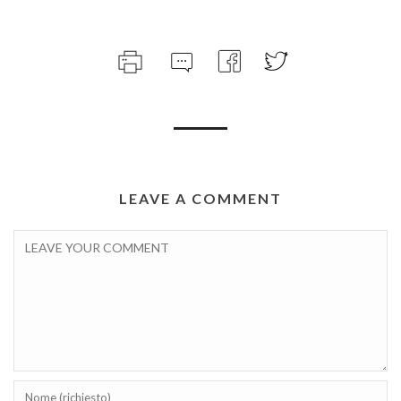
LEAVE A COMMENT