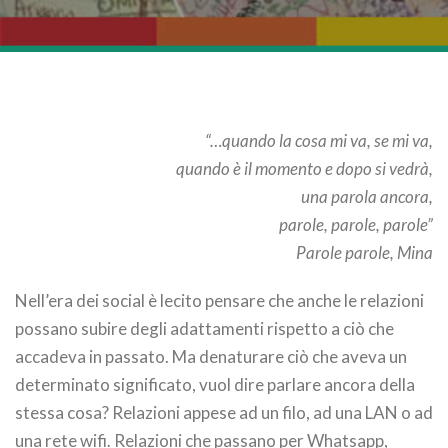
“…quando la cosa mi va, se mi va,
quando è il momento e dopo si vedrà,
una parola ancora,
parole, parole, parole”
Parole parole, Mina
Nell’era dei social è lecito pensare che anche le relazioni
possano subire degli adattamenti rispetto a ciò che
accadeva in passato. Ma denaturare ciò che aveva un
determinato significato, vuol dire parlare ancora della
stessa cosa? Relazioni appese ad un filo, ad una LAN o ad
una rete wifi. Relazioni che passano per Whatsapp,