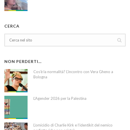
CERCA
NON PERDERTI…
Cos’è la normalità? L’incontro con Vera Gheno a
Bologna
L’Agender 2026 per la Palestina
L’omicidio di Charlie Kirk e l’identikit del nemico