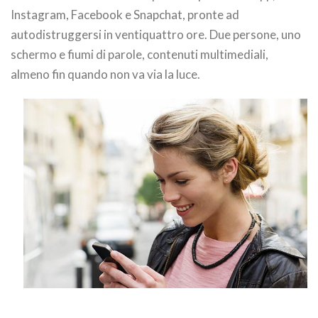
Instagram, Facebook e Snapchat, pronte ad
autodistruggersi in ventiquattro ore. Due persone, uno
schermo e fiumi di parole, contenuti multimediali,
almeno fin quando non va via la luce.