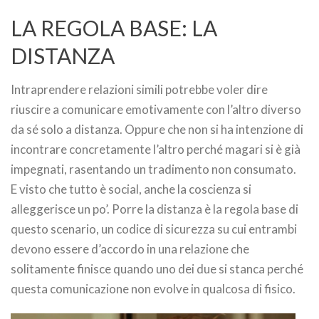
LA REGOLA BASE: LA
DISTANZA
Intraprendere relazioni simili potrebbe voler dire
riuscire a comunicare emotivamente con l’altro diverso
da sé solo a distanza. Oppure che non si ha intenzione di
incontrare concretamente l’altro perché magari si è già
impegnati, rasentando un tradimento non consumato.
E visto che tutto è social, anche la coscienza si
alleggerisce un po’. Porre la distanza è la regola base di
questo scenario, un codice di sicurezza su cui entrambi
devono essere d’accordo in una relazione che
solitamente finisce quando uno dei due si stanca perché
questa comunicazione non evolve in qualcosa di fisico.