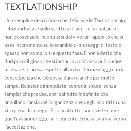
TEXTLATIONSHIP
Una semplice descrizione che definisce le Textlationship,
relazioni basate sullo scritto attraverso la chat, in cui
non è essenziale incontrarsi dal vivo; un rapporto che si
basa interamente sullo scambio di messaggi di testo e
spesso non va mai oltre questa fase. E non è detto che
duri poco: il gioco che si instaura a distanza può creare
attesa e sorpresa rispetto all’arrivo dei messaggi con la
conseguenza che ciò possa durare anche per molto
tempo. Relazione immediata, comoda, sicura, senza
tempistiche precise, anzi del tutto indefinite che
annullano l’ansia dell’organizzazione degli incontri in una
vita piena di impegni. E, soprattutto, sono viste come
quell’evasione leggera, frequente e che va, via via, verso
l’accettazione.