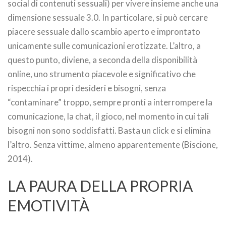
social di contenuti sessuali) per vivere insieme anche una
dimensione sessuale 3.0. In particolare, si può cercare
piacere sessuale dallo scambio aperto e improntato
unicamente sulle comunicazioni erotizzate. L’altro, a
questo punto, diviene, a seconda della disponibilità
online, uno strumento piacevole e significativo che
rispecchia i propri desideri e bisogni, senza
“contaminare” troppo, sempre pronti a interrompere la
comunicazione, la chat, il gioco, nel momento in cui tali
bisogni non sono soddisfatti. Basta un click e si elimina
l’altro. Senza vittime, almeno apparentemente (Biscione,
2014).
LA PAURA DELLA PROPRIA
EMOTIVITÀ