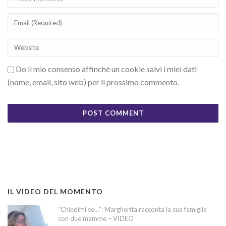
Do il mio consenso affinché un cookie salvi i miei dati
(nome, email, sito web) per il prossimo commento.
IL VIDEO DEL MOMENTO
“Chiedimi se…”: Margherita racconta la sua famiglia
con due mamme – VIDEO