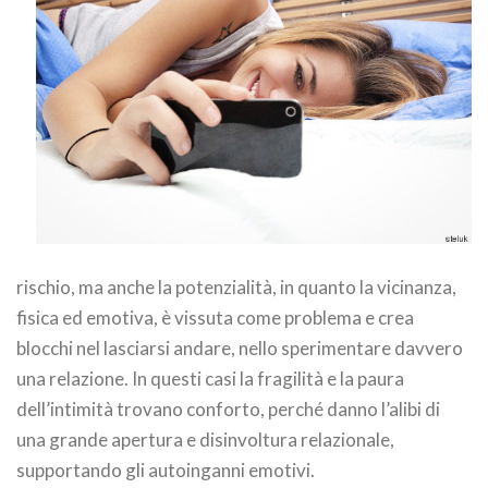
rischio, ma anche la potenzialità, in quanto la vicinanza,
fisica ed emotiva, è vissuta come problema e crea
blocchi nel lasciarsi andare, nello sperimentare davvero
una relazione. In questi casi la fragilità e la paura
dell’intimità trovano conforto, perché danno l’alibi di
una grande apertura e disinvoltura relazionale,
supportando gli autoinganni emotivi.