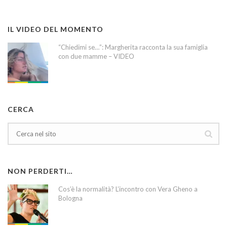
IL VIDEO DEL MOMENTO
“Chiedimi se…”: Margherita racconta la sua famiglia
con due mamme – VIDEO
CERCA
NON PERDERTI…
Cos’è la normalità? L’incontro con Vera Gheno a
Bologna