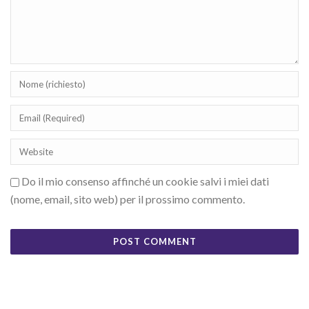
Do il mio consenso affinché un cookie salvi i miei dati
(nome, email, sito web) per il prossimo commento.