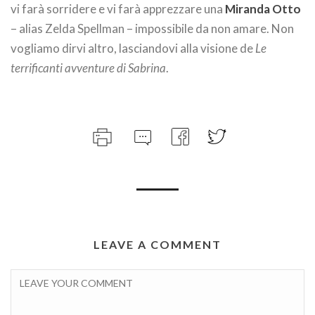
vi farà sorridere e vi farà apprezzare una
Miranda Otto
– alias Zelda Spellman – impossibile da non amare. Non
vogliamo dirvi altro, lasciandovi alla visione de
Le
terrificanti avventure di Sabrina
.
LEAVE A COMMENT