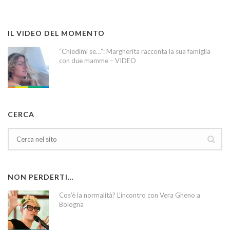
IL VIDEO DEL MOMENTO
“Chiedimi se…”: Margherita racconta la sua famiglia
con due mamme – VIDEO
CERCA
NON PERDERTI…
Cos’è la normalità? L’incontro con Vera Gheno a
Bologna