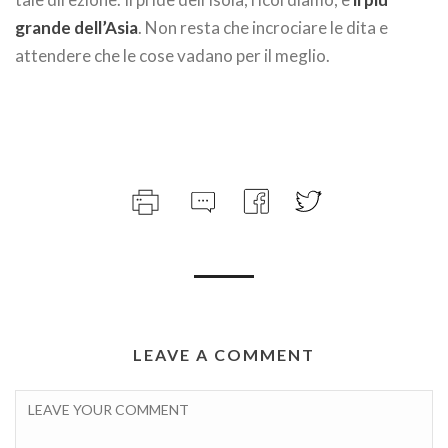
grande dell’Asia
. Non resta che incrociare le dita e
attendere che le cose vadano per il meglio.
LEAVE A COMMENT