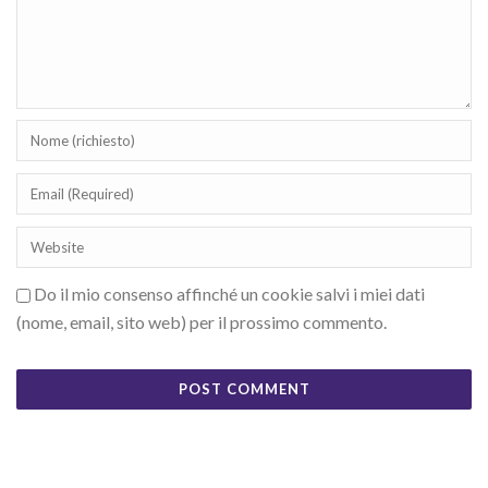
Do il mio consenso affinché un cookie salvi i miei dati
(nome, email, sito web) per il prossimo commento.