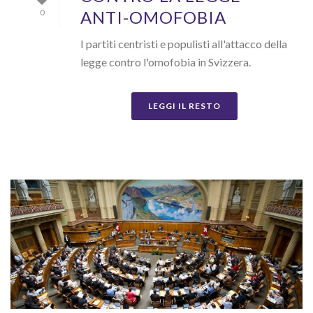
ANTI-OMOFOBIA
0
I partiti centristi e populisti all'attacco della
legge contro l'omofobia in Svizzera.
LEGGI IL RESTO