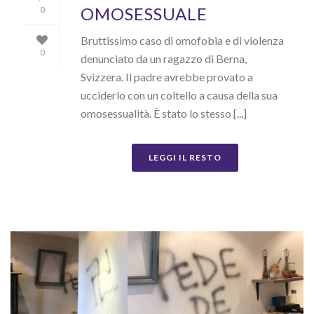
OMOSESSUALE
0
Bruttissimo caso di omofobia e di violenza
0
denunciato da un ragazzo di Berna,
Svizzera. Il padre avrebbe provato a
ucciderlo con un coltello a causa della sua
omosessualità. È stato lo stesso [...]
LEGGI IL RESTO