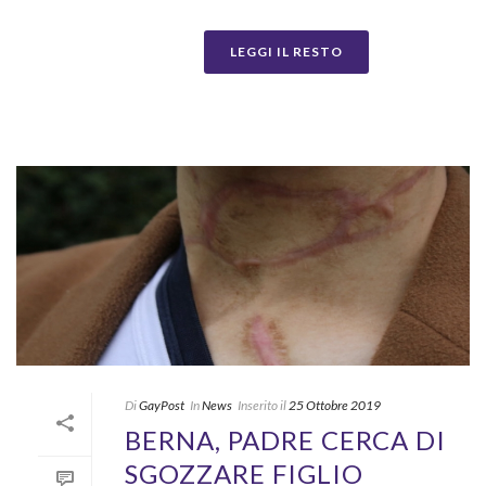
LEGGI IL RESTO
Di
GayPost
In
News
Inserito il
25 Ottobre 2019
BERNA, PADRE CERCA DI
SGOZZARE FIGLIO