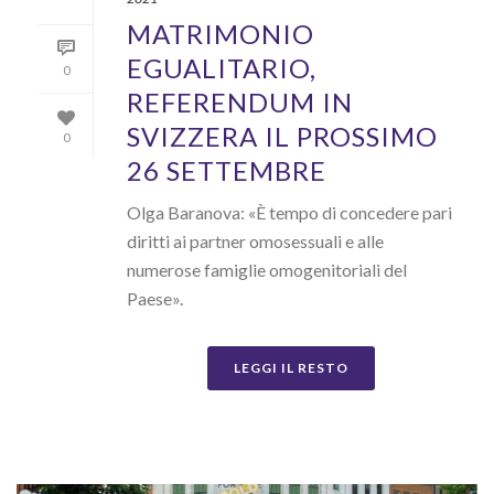
MATRIMONIO
EGUALITARIO,
0
REFERENDUM IN
SVIZZERA IL PROSSIMO
0
26 SETTEMBRE
Olga Baranova: «È tempo di concedere pari
diritti ai partner omosessuali e alle
numerose famiglie omogenitoriali del
Paese».
LEGGI IL RESTO