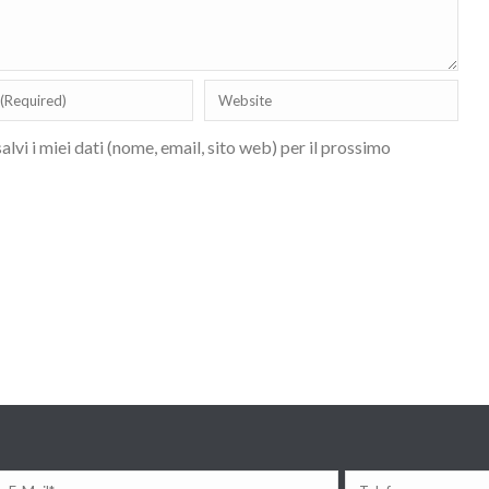
lvi i miei dati (nome, email, sito web) per il prossimo