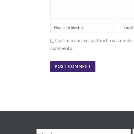
Do il mio consenso affinché un cookie sa
commento.