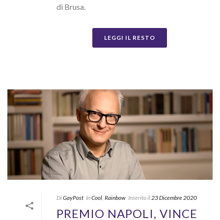
di Brusa.
LEGGI IL RESTO
Di
GayPost
In
Cool
,
Rainbow
Inserito il
23 Dicembre 2020
PREMIO NAPOLI, VINCE