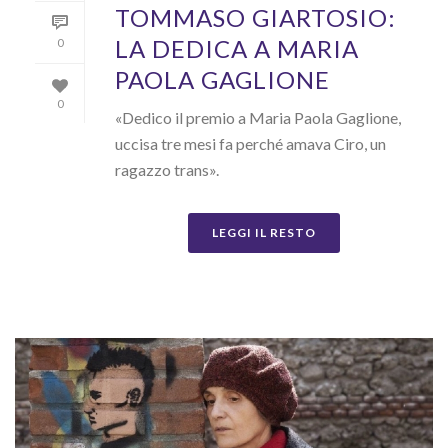
TOMMASO GIARTOSIO:
LA DEDICA A MARIA
0
PAOLA GAGLIONE
0
«Dedico il premio a Maria Paola Gaglione,
uccisa tre mesi fa perché amava Ciro, un
ragazzo trans».
LEGGI IL RESTO