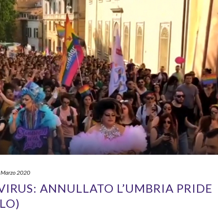
 Marzo 2020
IRUS: ANNULLATO L’UMBRIA PRIDE
OLO)