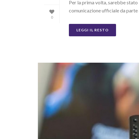
Per la prima volta, sarebbe stato 
comunicazione ufficiale da parte d
0
LEGGI IL RESTO