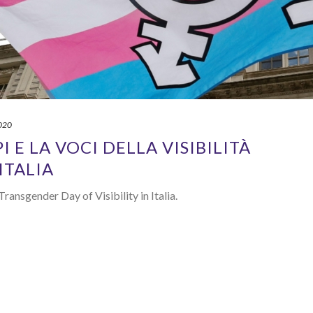
020
I E LA VOCI DELLA VISIBILITÀ
ITALIA
 Transgender Day of Visibility in Italia.