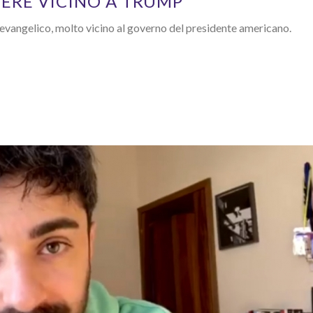
IERE VICINO A TRUMP
evangelico, molto vicino al governo del presidente americano.