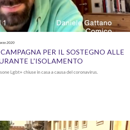
arzo 2020
 CAMPAGNA PER IL SOSTEGNO ALLE
URANTE L’ISOLAMENTO
rsone Lgbt+ chiuse in casa a causa del coronavirus.