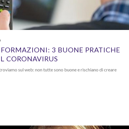
0
FORMAZIONI: 3 BUONE PRATICHE
IL CORONAVIRUS
troviamo sul web: non tutte sono buone e rischiano di creare