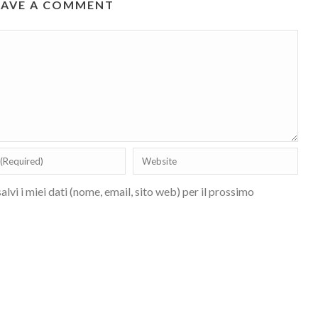
EAVE A COMMENT
lvi i miei dati (nome, email, sito web) per il prossimo