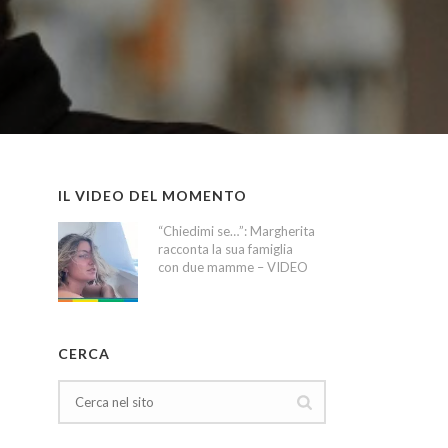
IL VIDEO DEL MOMENTO
“Chiedimi se…”: Margherita
racconta la sua famiglia
con due mamme – VIDEO
CERCA